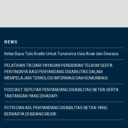
NEWS
Kelas Baca Tulis Braille Untuk Tunanetra Usia Anak dan Dewasa
PELATIHAN TIK DARI YAYASAN PENDIDIKAN TELKOM SERTA
PENTINGNYA BAGI PENYANDANG DISABILITAS DALAM
MEMPELAJARI TEKNOLOGI INFORMASI DAN KOMUNIKASI
PODCAST SEPUTAR PENYANDANG DISABILITAS NETRA SERTA
TANTANGAN YANG DIHADAPI
PUTRI DAN ADI, PENYANDANG DISABILITAS NETRA YANG
BERKARYA DI BIDANG MUSIK