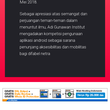
Mei 2018.
Sebagai apresiasi atas semangat dan
perjuangan teman-teman dalam
menuntut ilmu, Adi Gunawan Institut
mengadakan kompetisi pengunaan
aplikasi android sebagai sarana
penunjang aksesibilitas dan mobilitas
bagi difabel netra