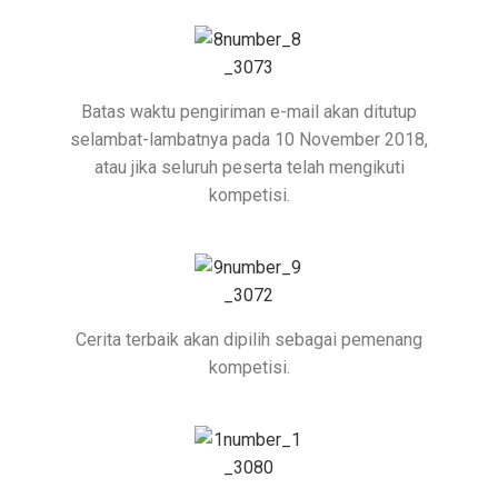
Batas waktu pengiriman e-mail akan ditutup
selambat-lambatnya pada 10 November 2018,
atau jika seluruh peserta telah mengikuti
kompetisi.
Cerita terbaik akan dipilih sebagai pemenang
kompetisi.