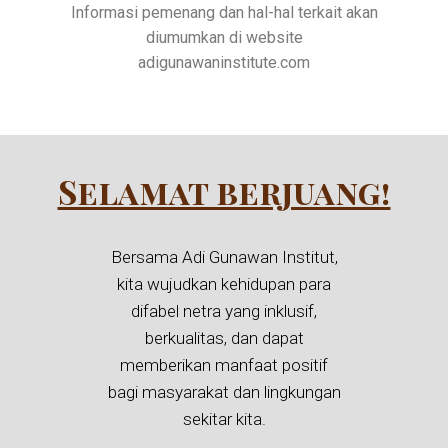
Informasi pemenang dan hal-hal terkait akan
diumumkan di website
adigunawaninstitute.com
Selamat berjuang!
Bersama Adi Gunawan Institut,
kita wujudkan kehidupan para
difabel netra yang inklusif,
berkualitas, dan dapat
memberikan manfaat positif
bagi masyarakat dan lingkungan
sekitar kita.