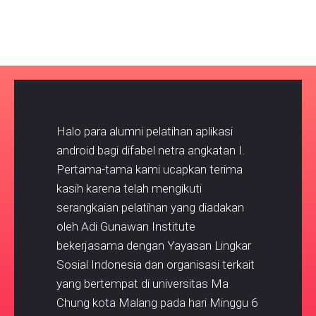
Halo para alumni pelatihan aplikasi
android bagi difabel netra angkatan I.
Pertama-tama kami ucapkan terima
kasih karena telah mengikuti
serangkaian pelatihan yang diadakan
oleh Adi Gunawan Institute
bekerjasama dengan Yayasan Lingkar
Sosial Indonesia dan organisasi terkait
yang bertempat di universitas Ma
Chung kota Malang pada hari Minggu 6