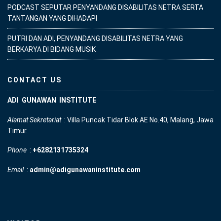
PODCAST SEPUTAR PENYANDANG DISABILITAS NETRA SERTA
TANTANGAN YANG DIHADAPI
PUTRI DAN ADI, PENYANDANG DISABILITAS NETRA YANG
BERKARYA DI BIDANG MUSIK
CONTACT US
ADI GUNAWAN INSTITUTE
Alamat Sekretariat
: Villa Puncak Tidar Blok AE No.40, Malang, Jawa
Timur.
Phone
:
+6282131735324
Email
:
admin@adigunawaninstitute.com