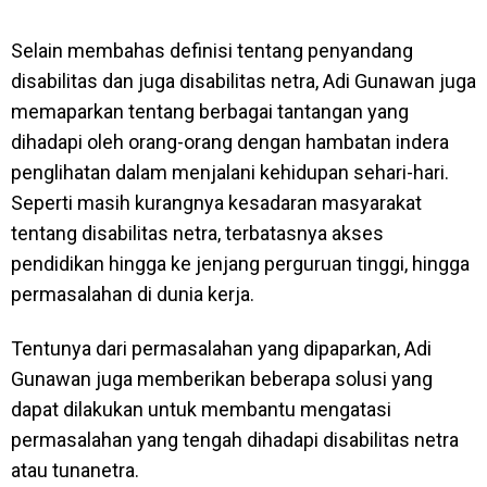
Selain membahas definisi tentang penyandang
disabilitas dan juga disabilitas netra, Adi Gunawan juga
memaparkan tentang berbagai tantangan yang
dihadapi oleh orang-orang dengan hambatan indera
penglihatan dalam menjalani kehidupan sehari-hari.
Seperti masih kurangnya kesadaran masyarakat
tentang disabilitas netra, terbatasnya akses
pendidikan hingga ke jenjang perguruan tinggi, hingga
permasalahan di dunia kerja.
Tentunya dari permasalahan yang dipaparkan, Adi
Gunawan juga memberikan beberapa solusi yang
dapat dilakukan untuk membantu mengatasi
permasalahan yang tengah dihadapi disabilitas netra
atau tunanetra.