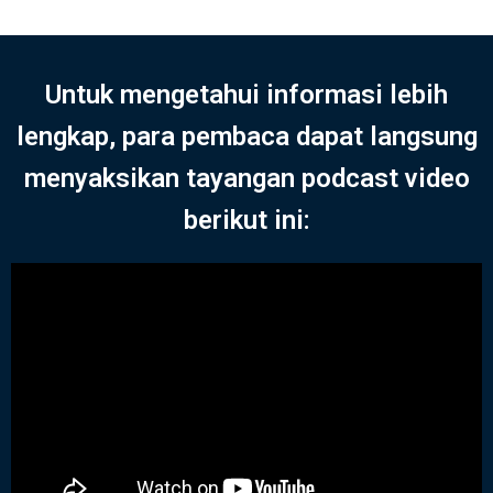
Untuk mengetahui informasi lebih
lengkap, para pembaca dapat langsung
menyaksikan tayangan podcast video
berikut ini: