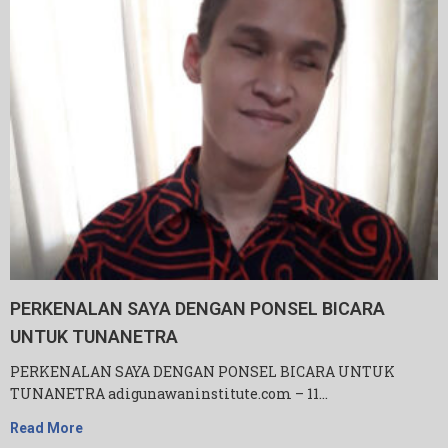
PERKENALAN SAYA DENGAN PONSEL BICARA
UNTUK TUNANETRA
PERKENALAN SAYA DENGAN PONSEL BICARA UNTUK
TUNANETRA adigunawaninstitute.com – 11…
Read More