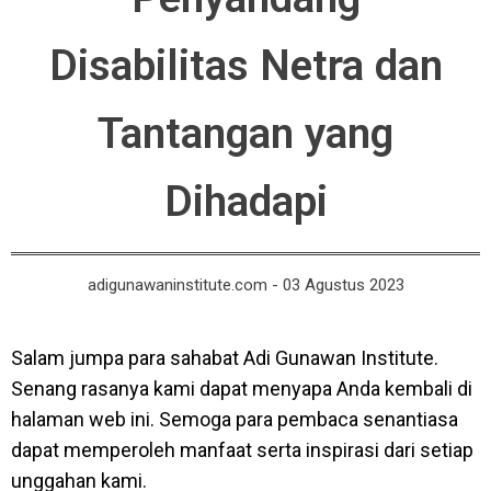
Disabilitas Netra dan
Tantangan yang
Dihadapi
adigunawaninstitute.com - 03 Agustus 2023
Salam jumpa para sahabat Adi Gunawan Institute.
Senang rasanya kami dapat menyapa Anda kembali di
halaman web ini. Semoga para pembaca senantiasa
dapat memperoleh manfaat serta inspirasi dari setiap
unggahan kami.