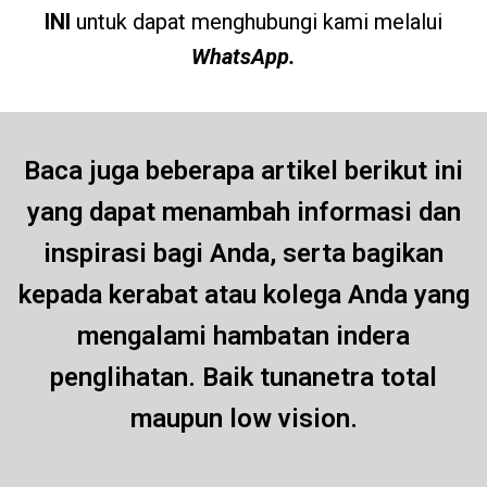
INI
untuk dapat menghubungi kami melalui
WhatsApp.
Baca juga beberapa artikel berikut ini
yang dapat menambah informasi dan
inspirasi bagi Anda, serta bagikan
kepada kerabat atau kolega Anda yang
mengalami hambatan indera
penglihatan. Baik tunanetra total
maupun low vision.