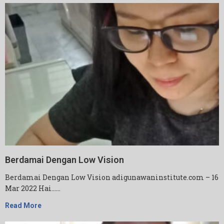
Berdamai Dengan Low Vision
Berdamai Dengan Low Vision adigunawaninstitute.com – 16
Mar 2022 Hai……
Read More