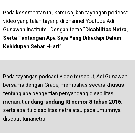
Pada kesempatan ini, kami sajikan tayangan podcast
video yang telah tayang di channel Youtube Adi
Gunawan Institute. Dengan tema
“Disabilitas Netra,
Serta Tantangan Apa Saja Yang Dihadapi Dalam
Kehidupan Sehari-Hari”
.
Pada tayangan podcast video tersebut, Adi Gunawan
bersama dengan Grace, membahas secara khusus
tentang apa pengertian penyandang disabilitas
menurut
undang-undang RI nomor 8 tahun 2016
,
serta apa itu disabilitas netra atau pada umumnya
disebut tunanetra.