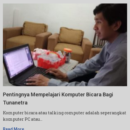
Pentingnya Mempelajari Komputer Bicara Bagi
Tunanetra
Komputer bicara atau talking computer adalah seperangkat
komputer PC atau…
Read More