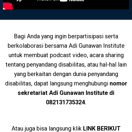
Bagi Anda yang ingin berpartisipasi serta
berkolaborasi bersama Adi Gunawan Institute
untuk membuat podcast video, acara sharing
tentang penyandang disabilitas, atau hal-hal lain
yang berkaitan dengan dunia penyandang
disabilitas, dapat langsung menghubungi
nomor
sekretariat Adi Gunawan Institute di
082131735324
.
Atau juga bisa langsung klik
LINK BERIKUT