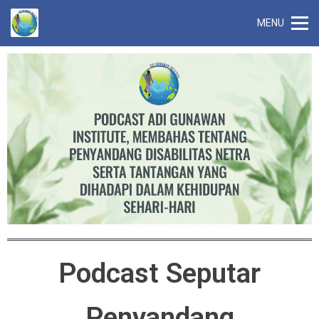
MENU
Podcast Seputar
Penyandang