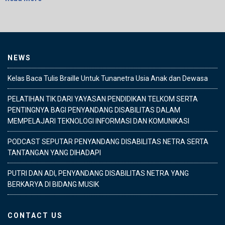
NEWS
Kelas Baca Tulis Braille Untuk Tunanetra Usia Anak dan Dewasa
PELATIHAN TIK DARI YAYASAN PENDIDIKAN TELKOM SERTA
PENTINGNYA BAGI PENYANDANG DISABILITAS DALAM
MEMPELAJARI TEKNOLOGI INFORMASI DAN KOMUNIKASI
PODCAST SEPUTAR PENYANDANG DISABILITAS NETRA SERTA
TANTANGAN YANG DIHADAPI
PUTRI DAN ADI, PENYANDANG DISABILITAS NETRA YANG
BERKARYA DI BIDANG MUSIK
CONTACT US