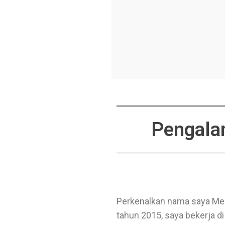
Pengala
Perkenalkan nama saya Melli
tahun 2015, saya bekerja di