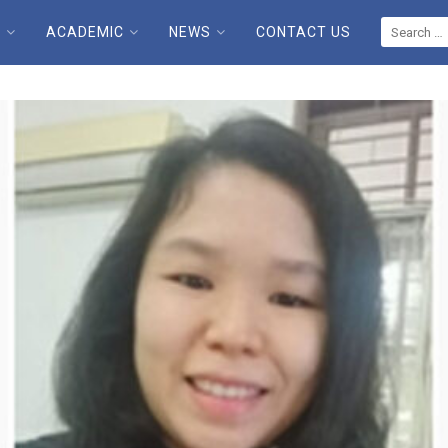
E
ACADEMIC
NEWS
CONTACT US