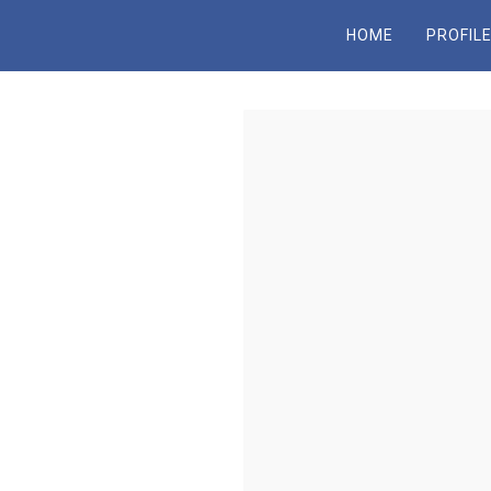
HOME
PROFIL